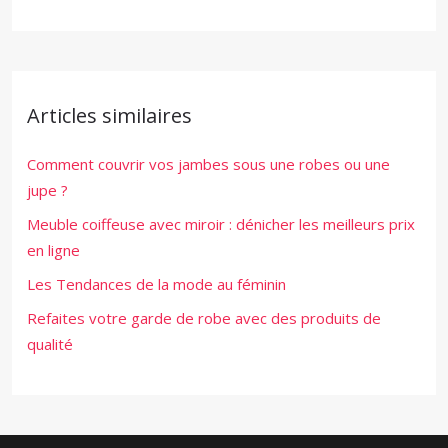
Articles similaires
Comment couvrir vos jambes sous une robes ou une
jupe ?
Meuble coiffeuse avec miroir : dénicher les meilleurs prix
en ligne
Les Tendances de la mode au féminin
Refaites votre garde de robe avec des produits de
qualité