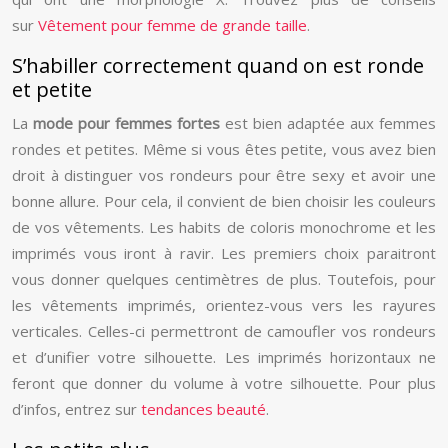
sur
Vêtement pour femme de grande taille
.
S’habiller correctement quand on est ronde
et petite
La
mode pour femmes fortes
est bien adaptée aux femmes
rondes et petites. Même si vous êtes petite, vous avez bien
droit à distinguer vos rondeurs pour être sexy et avoir une
bonne allure. Pour cela, il convient de bien choisir les couleurs
de vos vêtements. Les habits de coloris monochrome et les
imprimés vous iront à ravir. Les premiers choix paraitront
vous donner quelques centimètres de plus. Toutefois, pour
les vêtements imprimés, orientez-vous vers les rayures
verticales. Celles-ci permettront de camoufler vos rondeurs
et d’unifier votre silhouette. Les imprimés horizontaux ne
feront que donner du volume à votre silhouette. Pour plus
d’infos, entrez sur
tendances beauté
.