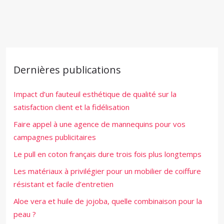
Dernières publications
Impact d’un fauteuil esthétique de qualité sur la
satisfaction client et la fidélisation
Faire appel à une agence de mannequins pour vos
campagnes publicitaires
Le pull en coton français dure trois fois plus longtemps
Les matériaux à privilégier pour un mobilier de coiffure
résistant et facile d’entretien
Aloe vera et huile de jojoba, quelle combinaison pour la
peau ?