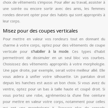
choix de vêtements s’impose. Pour aller au travail, assister à
une soirée ou encore sortir avec des amis, les femmes
rondes devront opter pour des habits qui sont appropriés à
leur corps.
Misez pour des coupes verticales
Pour mettre en valeur vos rondeurs tout en donnant du
charme à votre corps, optez pour des vêtements de coupe
verticale pour
s’habiller à la mode
. Ces types d’habit
permettront de dissimuler en un seul bloc vos courbes.
Choisissez des vêtements appropriés à votre morphologie.
Une jupe droite, par exemple, serait votre meilleur allié. Elle
vous aidera à unifier votre silhouette. Un pantalon droit
depuis les hanches est aussi un bon choix. Si vous avez du
ventre, optez pour un bas à taille haute et coupé droit. Si
vous portez une robe, agrémentez-la d’une fine ceinture
pour mettre en valeur votre corps, notamment pour celles
qui ont une morphologie X. Trouvez plus de conseils