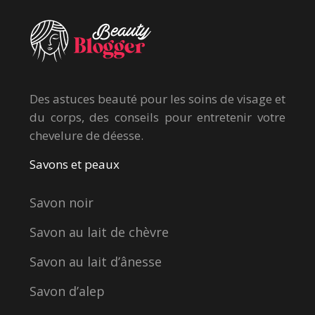
Des astuces beauté pour les soins de visage et
du corps, des conseils pour entretenir votre
chevelure de déesse.
Savons et peaux
Savon noir
Savon au lait de chèvre
Savon au lait d’ânesse
Savon d’alep