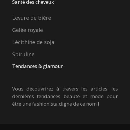
Santé des cheveux
Levure de bière
Gelée royale
Lécithine de soja
Spiruline
Tendances & glamour
Vous découvrirez à travers les articles, les
dernières tendances beauté et mode pour
être une fashionista digne de ce nom !