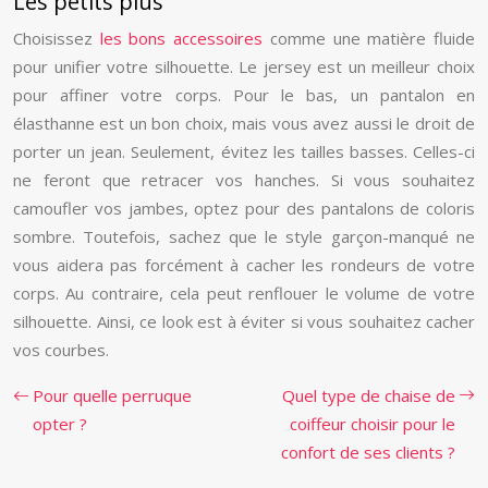
Les petits plus
Choisissez
les bons accessoires
comme une matière fluide
pour unifier votre silhouette. Le jersey est un meilleur choix
pour affiner votre corps. Pour le bas, un pantalon en
élasthanne est un bon choix, mais vous avez aussi le droit de
porter un jean. Seulement, évitez les tailles basses. Celles-ci
ne feront que retracer vos hanches. Si vous souhaitez
camoufler vos jambes, optez pour des pantalons de coloris
sombre. Toutefois, sachez que le style garçon-manqué ne
vous aidera pas forcément à cacher les rondeurs de votre
corps. Au contraire, cela peut renflouer le volume de votre
silhouette. Ainsi, ce look est à éviter si vous souhaitez cacher
vos courbes.
Pour quelle perruque
Quel type de chaise de
opter ?
coiffeur choisir pour le
confort de ses clients ?