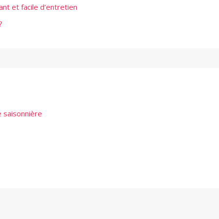
ant et facile d’entretien
?
 saisonnière