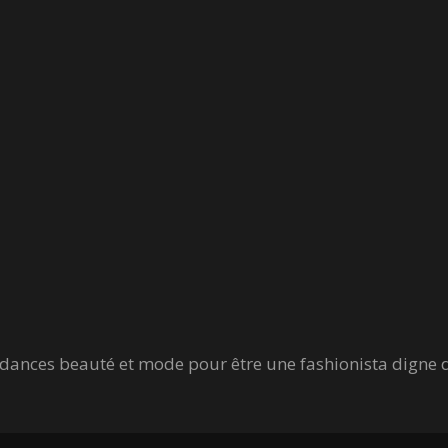
tendances beauté et mode pour être une fashionista digne 