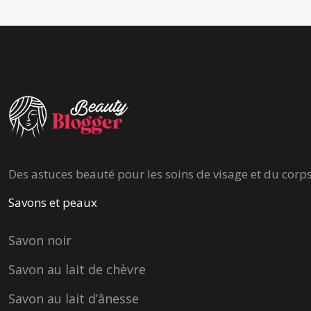
Des astuces beauté pour les soins de visage et du corps
Savons et peaux
Savon noir
Savon au lait de chèvre
Savon au lait d’ânesse