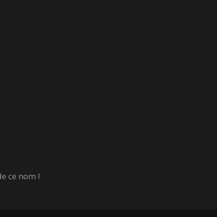
de ce nom !