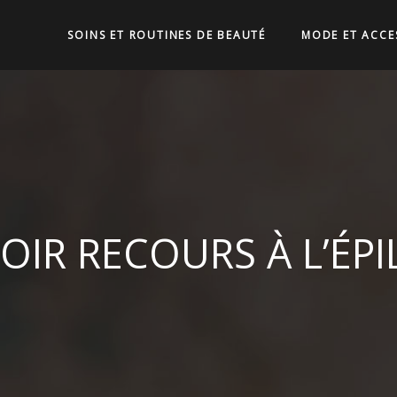
SOINS ET ROUTINES DE BEAUTÉ
MODE ET ACCE
IR RECOURS À L’ÉPI