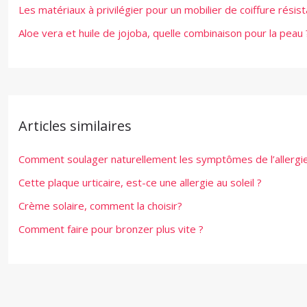
Les matériaux à privilégier pour un mobilier de coiffure résist
Aloe vera et huile de jojoba, quelle combinaison pour la peau 
Articles similaires
Comment soulager naturellement les symptômes de l’allergie
Cette plaque urticaire, est-ce une allergie au soleil ?
Crème solaire, comment la choisir?
Comment faire pour bronzer plus vite ?