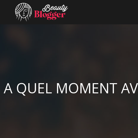
A QUEL MOMENT AVO