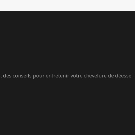
, des conseils pour entretenir votre chevelure de déesse.