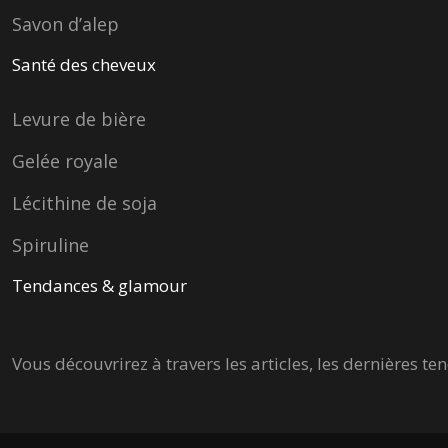
Savon d’alep
Santé des cheveux
Levure de bière
Gelée royale
Lécithine de soja
Spiruline
Tendances & glamour
Vous découvrirez à travers les articles, les dernières 