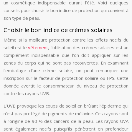
un cosmétique indispensable durant l’été. Voici quelques
conseils pour choisir le bon indice de protection qui convient à
son type de peau.
Choisir le bon indice de crèmes solaires
Même si la meilleure protection contre les effets nocifs du
soleil est le
vêtement
, l’utilisation des crèmes solaires est un
complément indispensable que l’on doit appliquer sur les
zones du corps qui ne sont pas recouvertes. En examinant
l’emballage d’une crème solaire, on peut remarquer une
inscription sur le facteur de protection solaire ou FPS. Cette
donnée avertit le consommateur du niveau de protection
contre les rayons UVB.
L’UVB provoque les coups de soleil en brûlant l’épiderme qui
n’est pas protégé de pigments de mélanine. Ces rayons sont
à l’origine de 90 % des cancers de la peau. Les rayons UVA
sont également nocifs puisqu’ils pénètrent en profondeur