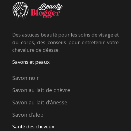
Des astuces beauté pour les soins de visage et
du corps, des conseils pour entretenir votre
chevelure de déesse.
Savons et peaux
Savon noir
Savon au lait de chèvre
Savon au lait d’ânesse
Savon d’alep
Santé des cheveux