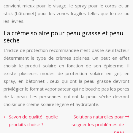
convient mieux pour le visage, le spray pour le corps et un
stick (bâtonnet) pour les zones fragiles telles que le nez ou
les lèvres.
La crème solaire pour peau grasse et peau
sèche
L’indice de protection recommandée n’est pas le seul facteur
déterminant le type de crèmes solaires. On peut en effet
choisir le produit solaire en fonction de son épiderme. Il
existe plusieurs modes de protection solaire en gel, en
spray, en bâtonnet… ceux qui ont la peau grasse devront
privilégier le format vaporisateur qui ne bouche pas les pores
de la peau. Les personnes qui ont la peau sèche devront
choisir une crème solaire légère et hydratante.
Savon de qualité : quelle
Solutions naturelles pour
produits choisir ?
soigner les problèmes de
peau