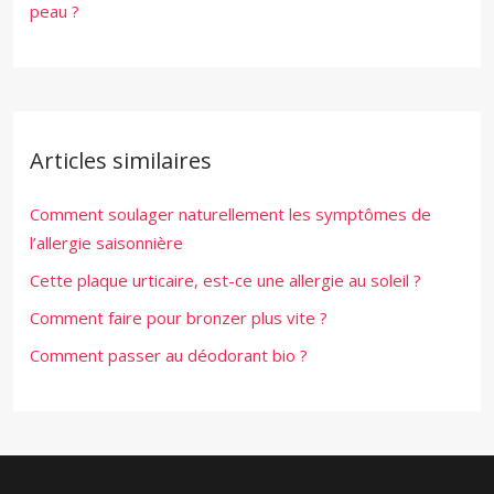
peau ?
Articles similaires
Comment soulager naturellement les symptômes de
l’allergie saisonnière
Cette plaque urticaire, est-ce une allergie au soleil ?
Comment faire pour bronzer plus vite ?
Comment passer au déodorant bio ?