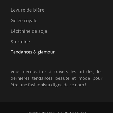
Levure de bière
Gelée royale
Lécithine de soja
Spiruline
Tendances & glamour
Vous découvrirez à travers les articles, les
dernières tendances beauté et mode pour
être une fashionista digne de ce nom !