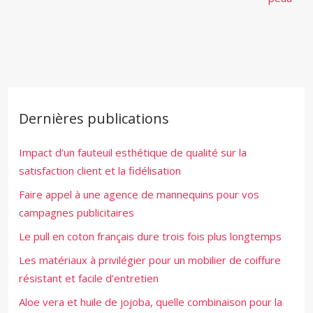
Dernières publications
Impact d’un fauteuil esthétique de qualité sur la
satisfaction client et la fidélisation
Faire appel à une agence de mannequins pour vos
campagnes publicitaires
Le pull en coton français dure trois fois plus longtemps
Les matériaux à privilégier pour un mobilier de coiffure
résistant et facile d’entretien
Aloe vera et huile de jojoba, quelle combinaison pour la