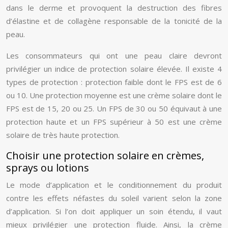
dans le derme et provoquent la destruction des fibres
d’élastine et de collagène responsable de la tonicité de la
peau.
Les consommateurs qui ont une peau claire devront
privilégier un indice de protection solaire élevée. Il existe 4
types de protection : protection faible dont le FPS est de 6
ou 10. Une protection moyenne est une crème solaire dont le
FPS est de 15, 20 ou 25. Un FPS de 30 ou 50 équivaut à une
protection haute et un FPS supérieur à 50 est une crème
solaire de très haute protection.
Choisir une protection solaire en crèmes,
sprays ou lotions
Le mode d’application et le conditionnement du produit
contre les effets néfastes du soleil varient selon la zone
d’application. Si l’on doit appliquer un soin étendu, il vaut
mieux privilégier une protection fluide. Ainsi, la crème