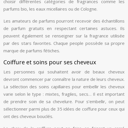
choisir différentes catégories de fragrances comme les
parfums bio, les eaux micellaires ou de Cologne.
Les amateurs de parfums pourront recevoir des échantillons
de parfum gratuits en respectant certaines astuces. Ils
peuvent également se renseigner sur la fragrance utilisée
par des stars favorites. Chaque people possède sa propre
marque de parfums fétiches.
Coiffure et soins pour ses cheveux
Les personnes qui souhaitent avoir de beaux cheveux
devront commencer par connaître la nature de leurs cheveux.
La sélection des soins capillaires pour embellir les cheveux
varie selon le type : mixtes, fragiles, secs… Il est important
de prendre soin de sa chevelure. Pour s’embellir, on peut
sélectionner parmi plus de 35 idées de coiffure pour ceux qui
ont des cheveux bouclés.