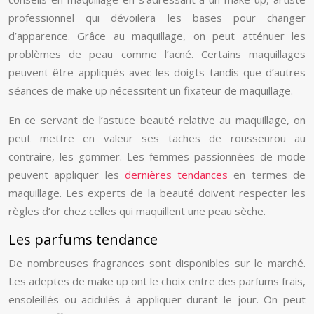
professionnel qui dévoilera les bases pour changer
d’apparence. Grâce au maquillage, on peut atténuer les
problèmes de peau comme l’acné. Certains maquillages
peuvent être appliqués avec les doigts tandis que d’autres
séances de make up nécessitent un fixateur de maquillage.
En ce servant de l’astuce beauté relative au maquillage, on
peut mettre en valeur ses taches de rousseurou au
contraire, les gommer. Les femmes passionnées de mode
peuvent appliquer les
dernières tendances
en termes de
maquillage. Les experts de la beauté doivent respecter les
règles d’or chez celles qui maquillent une peau sèche.
Les parfums tendance
De nombreuses fragrances sont disponibles sur le marché.
Les adeptes de make up ont le choix entre des parfums frais,
ensoleillés ou acidulés à appliquer durant le jour. On peut