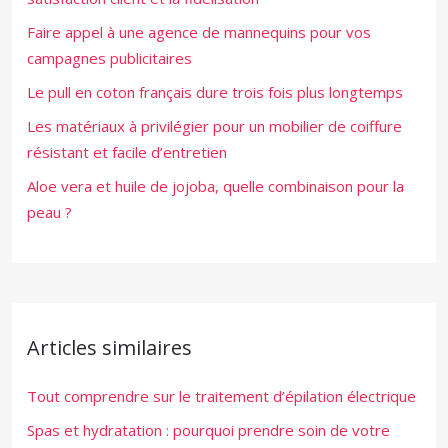
Faire appel à une agence de mannequins pour vos
campagnes publicitaires
Le pull en coton français dure trois fois plus longtemps
Les matériaux à privilégier pour un mobilier de coiffure
résistant et facile d’entretien
Aloe vera et huile de jojoba, quelle combinaison pour la
peau ?
Articles similaires
Tout comprendre sur le traitement d’épilation électrique
Spas et hydratation : pourquoi prendre soin de votre