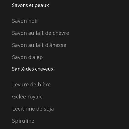
Savons et peaux
Savon noir
Savon au lait de chèvre
Savon au lait d’ânesse
Savon d’alep
Santé des cheveux
Levure de bière
Gelée royale
Lécithine de soja
Spiruline